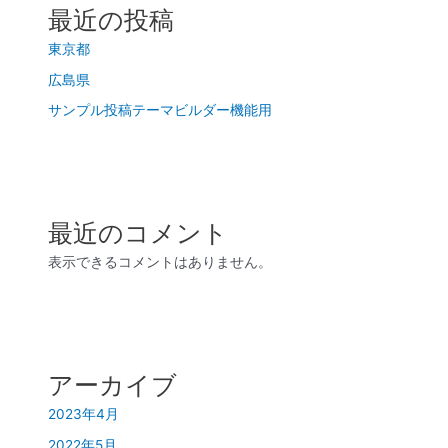
最近の投稿
東京都
広島県
サンプル投稿テーマビルダー機能用
最近のコメント
表示できるコメントはありません。
アーカイブ
2023年4月
2022年5月