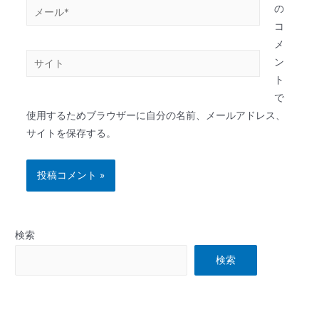
の
コ
メ
ン
ト
で
使用するためブラウザーに自分の名前、メールアドレス、
サイトを保存する。
検索
検索