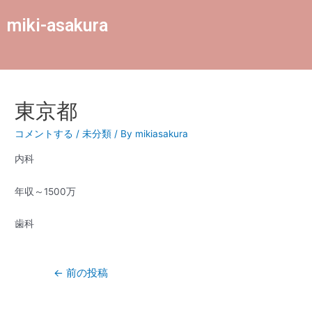
miki-asakura
東京都
コメントする
/
未分類
/ By
mikiasakura
内科
年収～1500万
歯科
←
前の投稿