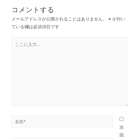
コメントする
メールアドレスが公開されることはありません。
※
が付い
ている欄は必須項目です
次
回