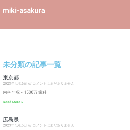
miki-asakura
未分類
の記事一覧
東京都
2023年4月16日
コメントはまだありません
内科 年収～1500万 歯科
Read More »
広島県
2023年4月16日
コメントはまだありません