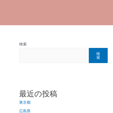
検索
検
索
最近の投稿
東京都
広島県