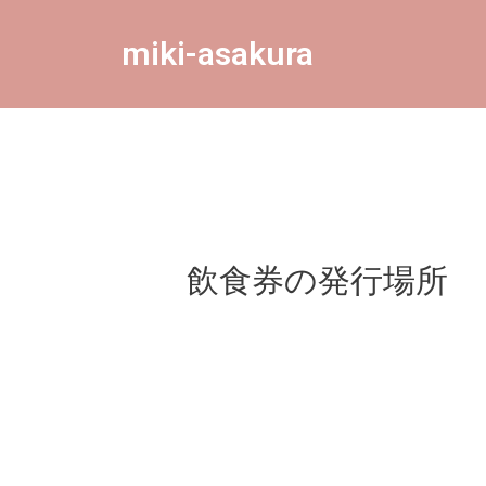
miki-asakura
飲食券の発行場所