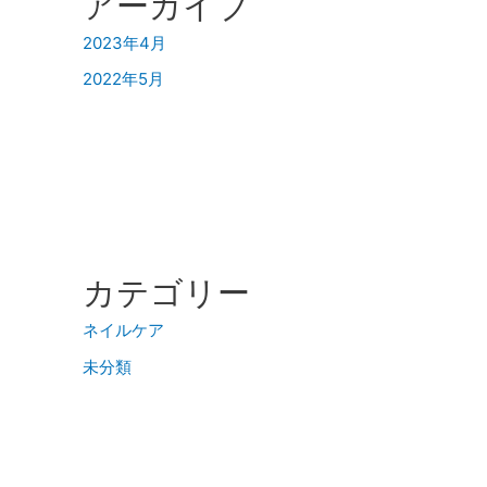
アーカイブ
2023年4月
2022年5月
カテゴリー
ネイルケア
未分類