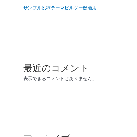
サンプル投稿テーマビルダー機能用
最近のコメント
表示できるコメントはありません。