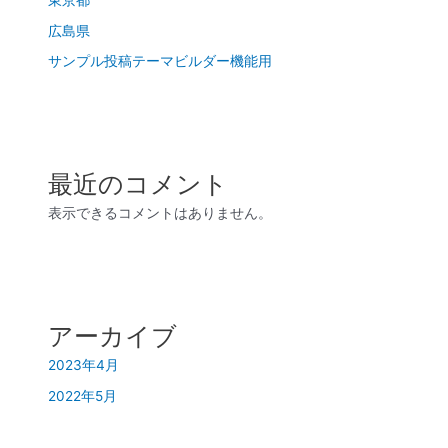
東京都
広島県
サンプル投稿テーマビルダー機能用
最近のコメント
表示できるコメントはありません。
アーカイブ
2023年4月
2022年5月